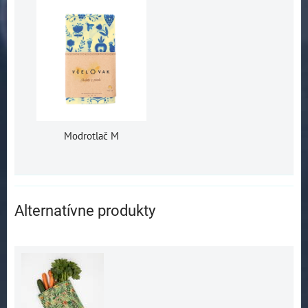
Modrotlač M
Alternatívne produkty