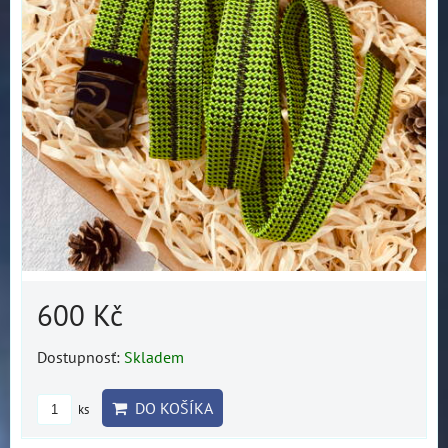
600 Kč
Dostupnosť:
Skladem
DO KOŠÍKA
ks