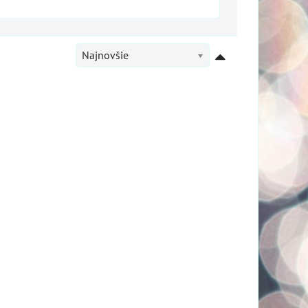
Najnovšie