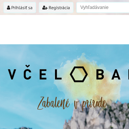
Prihlásiť sa
Registrácia