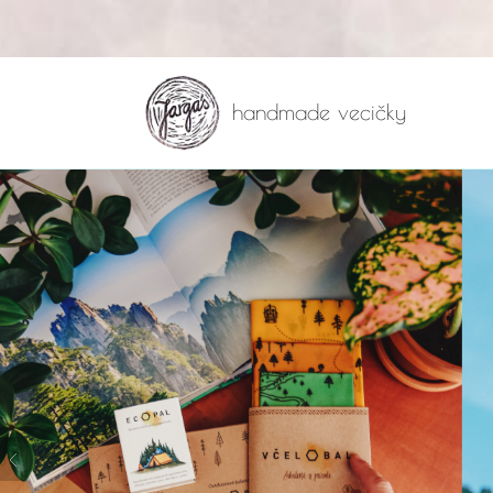
handmade vecičky