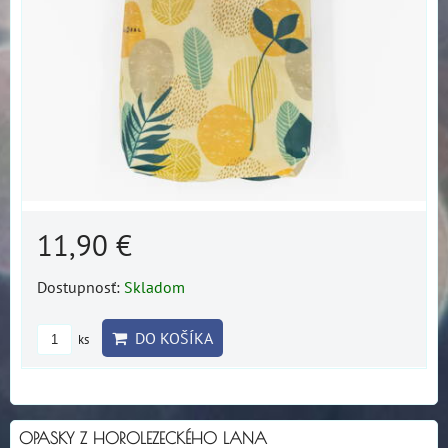
11,90 €
Dostupnosť:
Skladom
DO KOŠÍKA
ks
OPASKY Z HOROLEZECKÉHO LANA