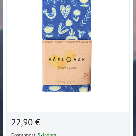
22,90 €
Dostupnosť:
Skladom