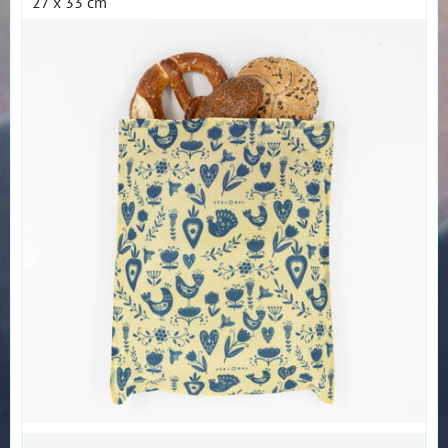
27 x 33 cm