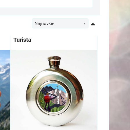
Najnovšie
Turista