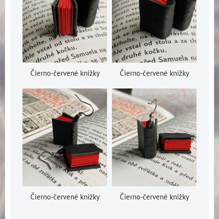
Čierno-červené knižky
Čierno-červené knižky
Čierno-červené knižky
Čierno-červené knižky