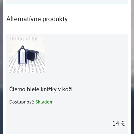
Alternatívne produkty
Čierno biele knižky v koži
Dostupnosť:
Skladom
14 €