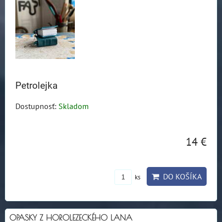
Petrolejka
Dostupnosť:
Skladom
14 €
DO KOŠÍKA
ks
OPASKY Z HOROLEZECKÉHO LANA