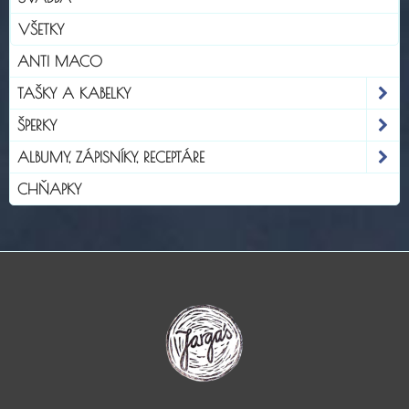
VŠETKY
ANTI MACO
TAŠKY A KABELKY
ŠPERKY
ALBUMY, ZÁPISNÍKY, RECEPTÁRE
CHŇAPKY