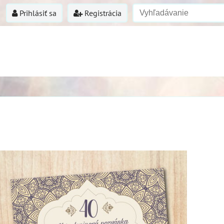
Prihlásiť sa
Registrácia