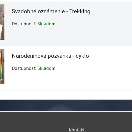
Svadobné oznámenie - Trekking
Dostupnosť:
Skladom
Narodeninová pozvánka - cyklo
Dostupnosť:
Skladom
Kontakt