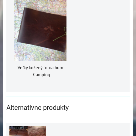
Veľký kožený fotoalbum
- Camping
Alternatívne produkty