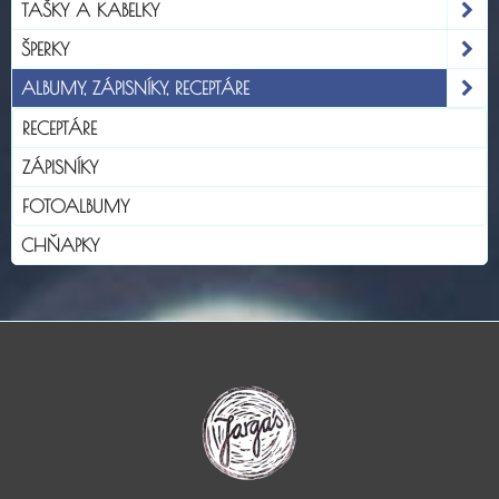
TAŠKY A KABELKY
ŠPERKY
ALBUMY, ZÁPISNÍKY, RECEPTÁRE
RECEPTÁRE
ZÁPISNÍKY
FOTOALBUMY
CHŇAPKY