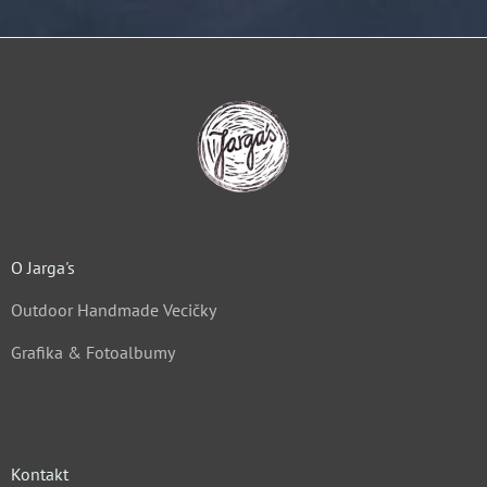
O Jarga's
Outdoor Handmade Vecičky
Grafika & Fotoalbumy
Kontakt