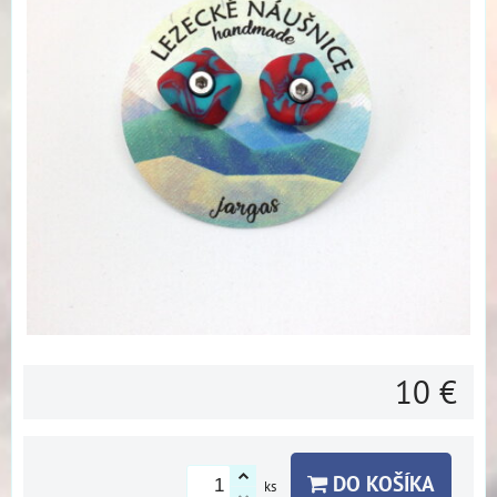
10 €
DO KOŠÍKA
ks