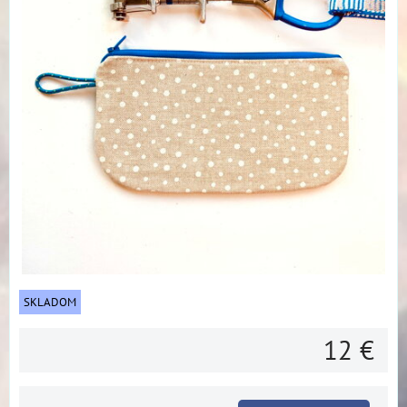
SKLADOM
12 €