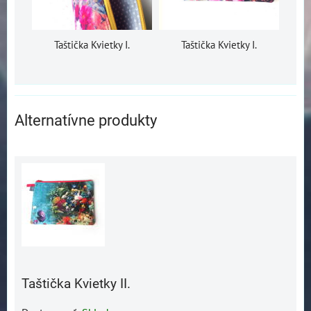
Taštička Kvietky I.
Taštička Kvietky I.
Alternatívne produkty
Taštička Kvietky II.