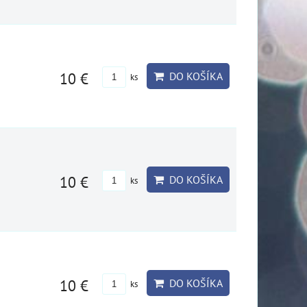
10 €
DO KOŠÍKA
ks
10 €
DO KOŠÍKA
ks
10 €
DO KOŠÍKA
ks