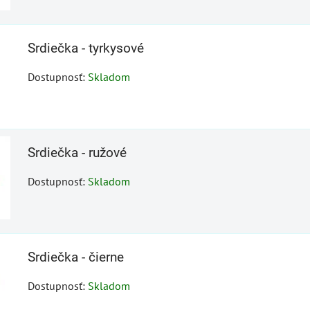
Srdiečka - tyrkysové
Dostupnosť:
Skladom
Srdiečka - ružové
Dostupnosť:
Skladom
Srdiečka - čierne
Dostupnosť:
Skladom