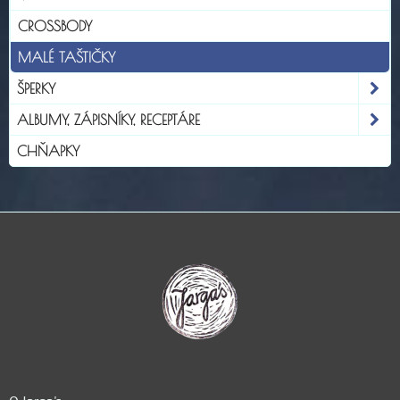
CROSSBODY
MALÉ TAŠTIČKY
ŠPERKY
ALBUMY, ZÁPISNÍKY, RECEPTÁRE
CHŇAPKY