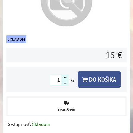
SKLADOM
15 €
DO KOŠÍKA
ks
Doručenia
Dostupnosť:
Skladom