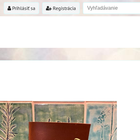
Prihlásiť sa
Registrácia