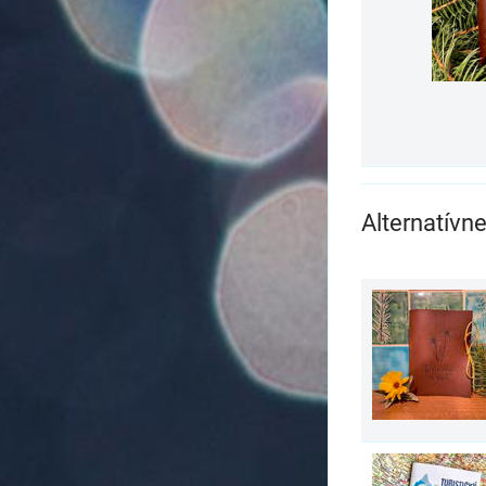
Alternatívn