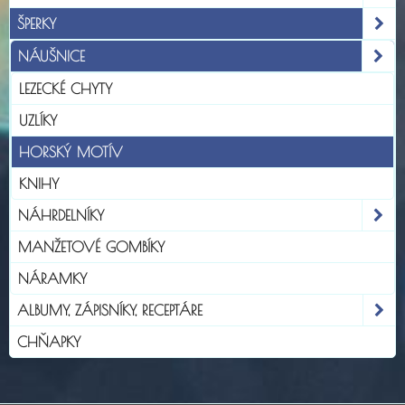
ŠPERKY
NÁUŠNICE
LEZECKÉ CHYTY
UZLÍKY
HORSKÝ MOTÍV
KNIHY
NÁHRDELNÍKY
MANŽETOVÉ GOMBÍKY
NÁRAMKY
ALBUMY, ZÁPISNÍKY, RECEPTÁRE
CHŇAPKY