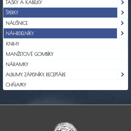
TAŠKY A KABELKY
ŠPERKY
NÁUŠNICE
NÁHRDELNÍKY
KNIHY
MANŽETOVÉ GOMBÍKY
NÁRAMKY
ALBUMY, ZÁPISNÍKY, RECEPTÁRE
CHŇAPKY