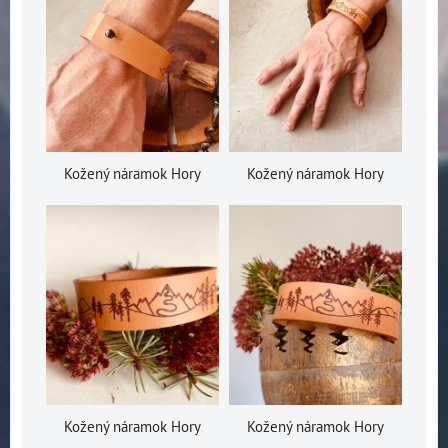
Kožený náramok Hory
Kožený náramok Hory
Kožený náramok Hory
Kožený náramok Hory