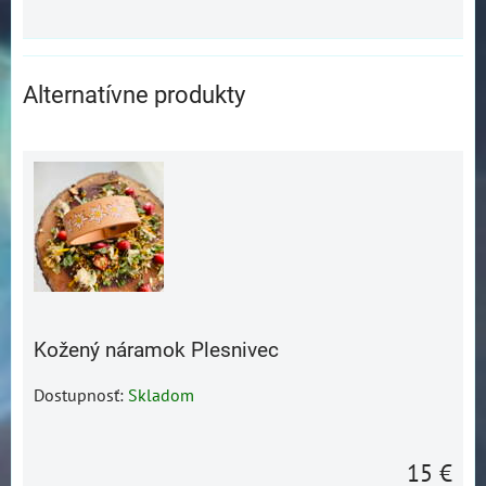
Alternatívne produkty
Kožený náramok Plesnivec
Dostupnosť:
Skladom
15 €