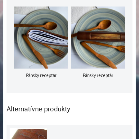
Pánsky receptár
Pánsky receptár
Alternatívne produkty