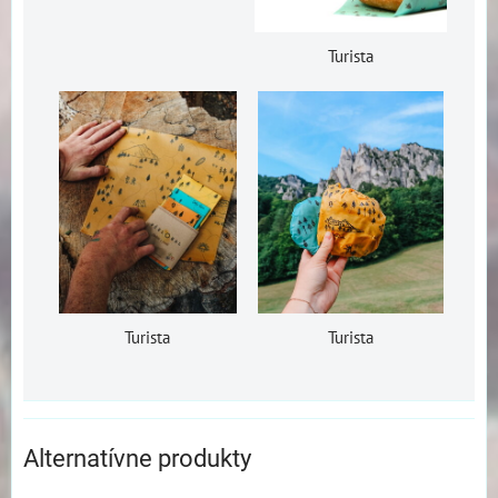
Turista
Turista
Turista
Alternatívne produkty