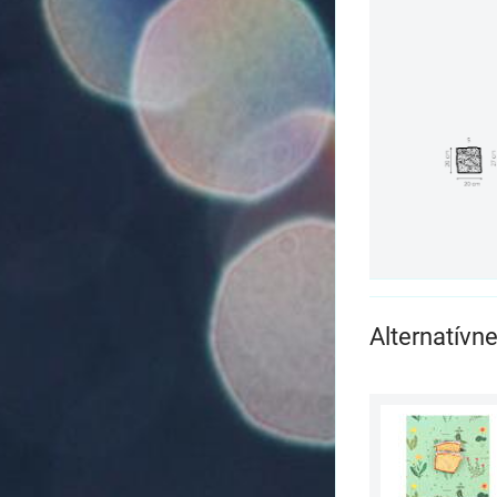
Alternatívn