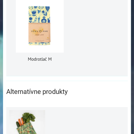
Modrotlač M
Alternatívne produkty