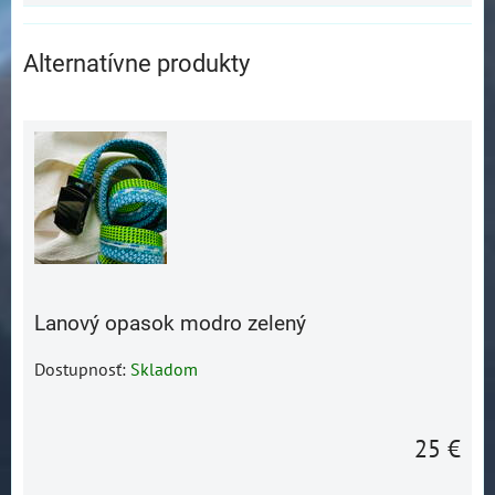
Alternatívne produkty
Lanový opasok modro zelený
Dostupnosť:
Skladom
25 €