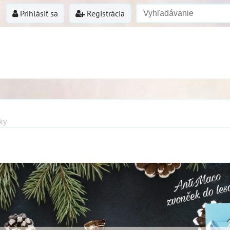
Prihlásiť sa
Registrácia
ky