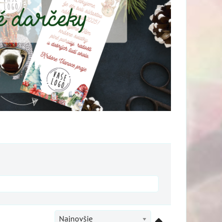
Najnovšie