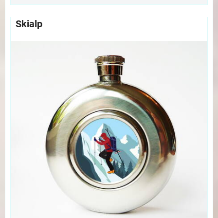
Skialp