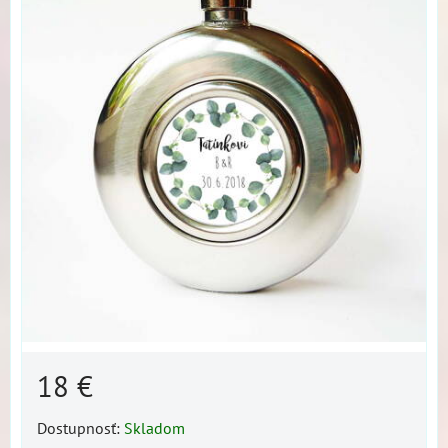
18 €
Dostupnosť:
Skladom