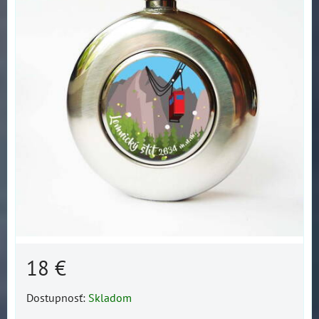
18 €
Dostupnosť:
Skladom