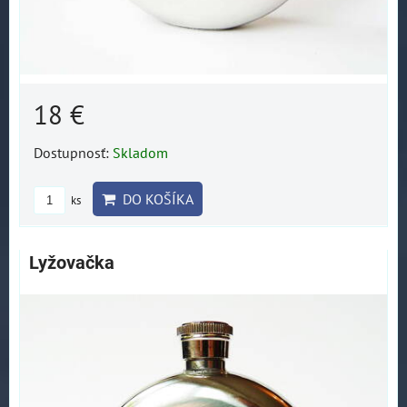
18 €
Dostupnosť:
Skladom
DO KOŠÍKA
ks
Lyžovačka