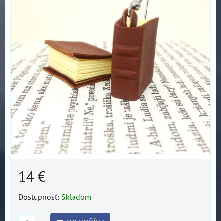
14 €
Dostupnosť:
Skladom