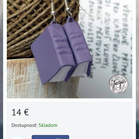
14 €
Dostupnosť:
Skladom