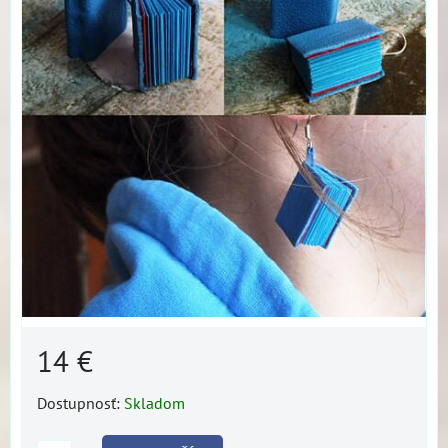
14 €
Dostupnosť:
Skladom