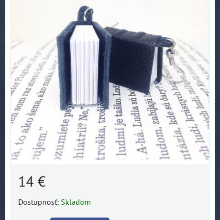
14 €
Dostupnosť:
Skladom