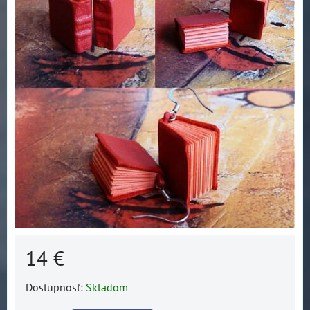
14 €
Dostupnosť:
Skladom