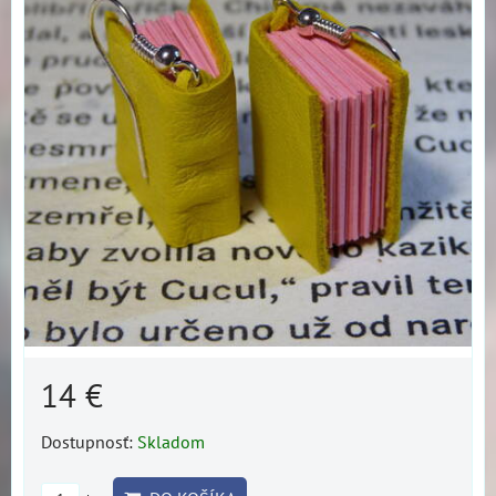
14 €
Dostupnosť:
Skladom