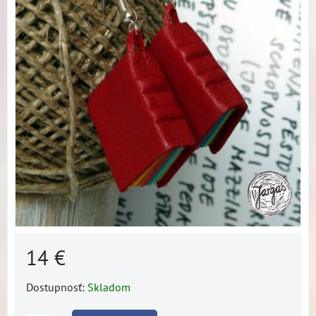
14 €
Dostupnosť:
Skladom