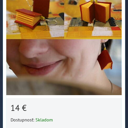
14 €
Dostupnosť:
Skladom