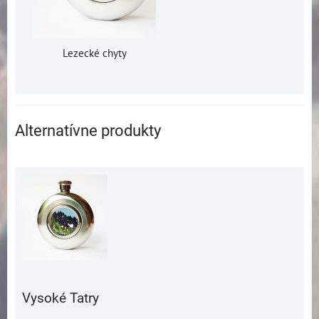
Lezecké chyty
Alternatívne produkty
Vysoké Tatry