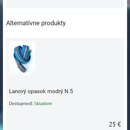
Alternatívne produkty
Lanový opasok modrý N.5
Dostupnosť:
Skladom
25 €