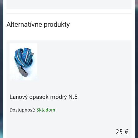
Alternatívne produkty
Lanový opasok modrý N.5
Dostupnosť:
Skladom
25 €