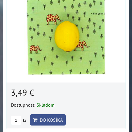
3,49 €
Dostupnosť:
Skladom
DO KOŠÍKA
ks